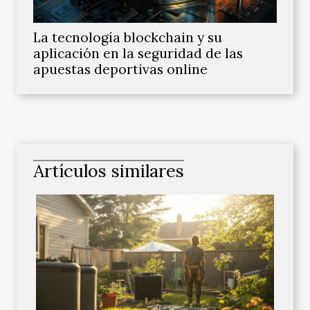
La tecnología blockchain y su
aplicación en la seguridad de las
apuestas deportivas online
Artículos similares