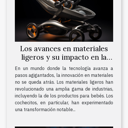
Los avances en materiales
ligeros y su impacto en la
fabricación de cochecitos
En un mundo donde la tecnología avanza a
para bebés
pasos agigantados, la innovación en materiales
no se queda atrás. Los materiales ligeros han
revolucionado una amplia gama de industrias,
incluyendo la de los productos para bebés. Los
cochecitos, en particular, han experimentado
una transformación notable...