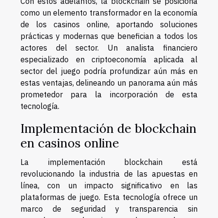
Con estos adelantos, la blockchain se posiciona
como un elemento transformador en la economía
de los casinos online, aportando soluciones
prácticas y modernas que benefician a todos los
actores del sector. Un analista financiero
especializado en criptoeconomía aplicada al
sector del juego podría profundizar aún más en
estas ventajas, delineando un panorama aún más
prometedor para la incorporación de esta
tecnología.
Implementación de blockchain
en casinos online
La implementación blockchain está
revolucionando la industria de las apuestas en
línea, con un impacto significativo en las
plataformas de juego. Esta tecnología ofrece un
marco de seguridad y transparencia sin