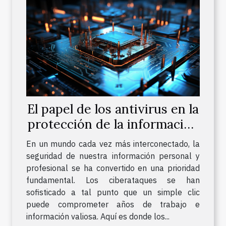
El papel de los antivirus en la
protección de la información
en la era digital
En un mundo cada vez más interconectado, la
seguridad de nuestra información personal y
profesional se ha convertido en una prioridad
fundamental. Los ciberataques se han
sofisticado a tal punto que un simple clic
puede comprometer años de trabajo e
información valiosa. Aquí es donde los...