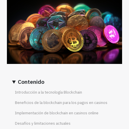
Contenido
Introducción a la tecnología Blockchain
Beneficios de la blockchain para los pagos en casinos
Implementación de blockchain en casinos online
Desafíos y limitaciones actuales