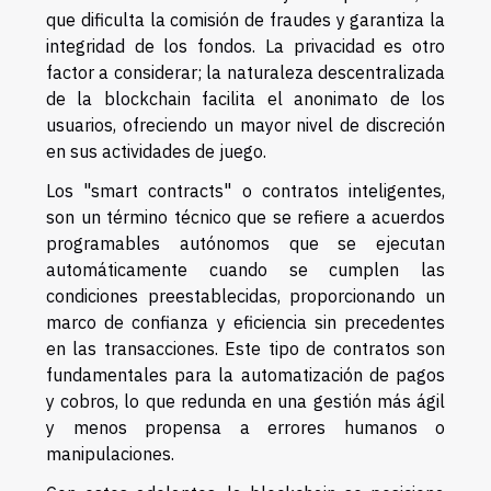
que dificulta la comisión de fraudes y garantiza la
integridad de los fondos. La privacidad es otro
factor a considerar; la naturaleza descentralizada
de la blockchain facilita el anonimato de los
usuarios, ofreciendo un mayor nivel de discreción
en sus actividades de juego.
Los "smart contracts" o contratos inteligentes,
son un término técnico que se refiere a acuerdos
programables autónomos que se ejecutan
automáticamente cuando se cumplen las
condiciones preestablecidas, proporcionando un
marco de confianza y eficiencia sin precedentes
en las transacciones. Este tipo de contratos son
fundamentales para la automatización de pagos
y cobros, lo que redunda en una gestión más ágil
y menos propensa a errores humanos o
manipulaciones.