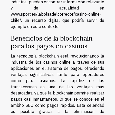
industria, pueden encontrar información relevante
y de actualidad en
www.sport.es/labolsadelcorredor/casino-online-
chile/
, un recurso digital que podría servir de
ejemplo en este contexto.
Beneficios de la blockchain
para los pagos en casinos
La tecnología blockchain está revolucionando la
industria de los casinos online a través de sus
aplicaciones en el sistema de pagos, ofreciendo
ventajas significativas tanto para operadores
como para usuarios. La rapidez de las
transacciones es una de las ventajas más
destacadas, ya que la blockchain permite realizar
pagos casi instantáneos, lo que se conoce en el
ámbito SEO como pagos rápidos. Esta celeridad
es posible gracias a la eliminación de