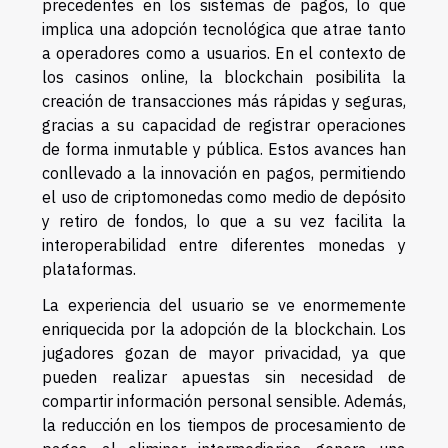
precedentes en los sistemas de pagos, lo que
implica una adopción tecnológica que atrae tanto
a operadores como a usuarios. En el contexto de
los casinos online, la blockchain posibilita la
creación de transacciones más rápidas y seguras,
gracias a su capacidad de registrar operaciones
de forma inmutable y pública. Estos avances han
conllevado a la innovación en pagos, permitiendo
el uso de criptomonedas como medio de depósito
y retiro de fondos, lo que a su vez facilita la
interoperabilidad entre diferentes monedas y
plataformas.
La experiencia del usuario se ve enormemente
enriquecida por la adopción de la blockchain. Los
jugadores gozan de mayor privacidad, ya que
pueden realizar apuestas sin necesidad de
compartir información personal sensible. Además,
la reducción en los tiempos de procesamiento de