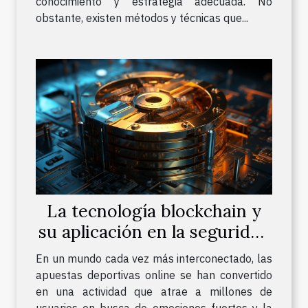
conocimiento y estrategia adecuada. No
obstante, existen métodos y técnicas que...
La tecnología blockchain y
su aplicación en la seguridad
de las apuestas deportivas
En un mundo cada vez más interconectado, las
online
apuestas deportivas online se han convertido
en una actividad que atrae a millones de