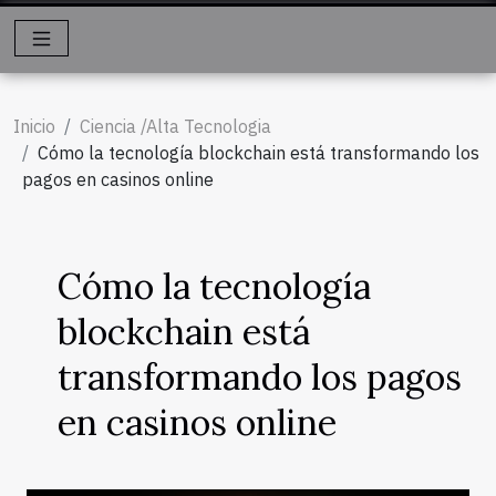
Inicio
Ciencia /Alta Tecnologia
Cómo la tecnología blockchain está transformando los
pagos en casinos online
Cómo la tecnología
blockchain está
transformando los pagos
en casinos online