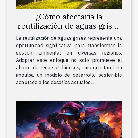
¿Cómo afectaría la
reutilización de aguas grises
a la sostenibilidad regional?
La reutilización de aguas grises representa una
oportunidad significativa para transformar la
gestión ambiental en diversas regiones.
Adoptar este enfoque no solo promueve el
ahorro de recursos hídricos, sino que también
impulsa un modelo de desarrollo sostenible
adaptado a los desafíos actuales....