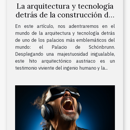
La arquitectura y tecnología
detrás de la construcción del
Palacio de Schönbrunn
En este artículo, nos adentraremos en el
mundo de la arquitectura y tecnología detrás
de uno de los palacios más emblemáticos del
mundo: el Palacio de Schönbrunn.
Desplegando una majestuosidad inigualable,
este hito arquitectónico austriaco es un
testimonio viviente del ingenio humano y la...