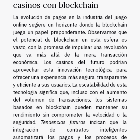
casinos con blockchain
La evolución de pagos en la industria del juego
online sugiere un horizonte donde la blockchain
juega un papel preponderante. Observamos que
el potencial de blockchain en esta esfera es
vasto, con la promesa de impulsar una revolución
que va más allá de la mera transacción
económica. Los casinos del futuro podrían
aprovechar esta innovación tecnológica para
ofrecer una experiencia más segura, transparente
y eficiente a sus usuarios. La escalabilidad de esta
tecnología significa que, incluso con el aumento
del volumen de transacciones, los sistemas
basados en blockchain pueden mantener su
rendimiento sin comprometer la velocidad o la
seguridad.
Tendencias futuras
indican que la
integración de contratos inteligentes
automatizará los pagos y los procesos de